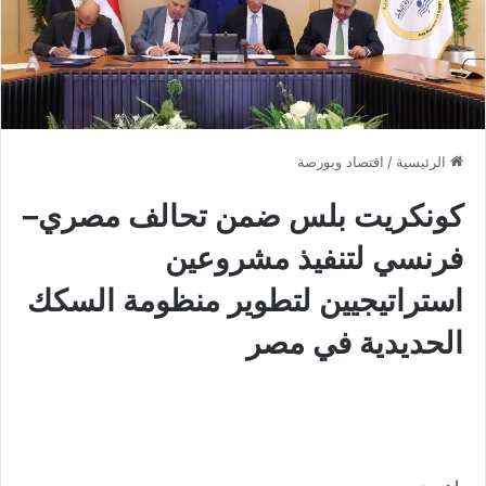
الرئيسية
/
اقتصاد وبورصة
كونكريت بلس ضمن تحالف مصري–
فرنسي لتنفيذ مشروعين
استراتيجيين لتطوير منظومة السكك
الحديدية في مصر