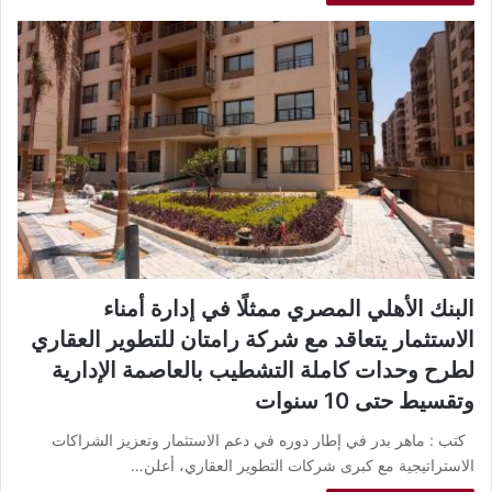
البنك الأهلي المصري ممثلًا في إدارة أمناء
الاستثمار يتعاقد مع شركة رامتان للتطوير العقاري
لطرح وحدات كاملة التشطيب بالعاصمة الإدارية
وتقسيط حتى 10 سنوات
كتب : ماهر بدر في إطار دوره في دعم الاستثمار وتعزيز الشراكات
الاستراتيجية مع كبرى شركات التطوير العقاري، أعلن…