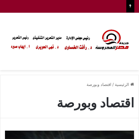
الرئيسية
/
اقتصاد وبورصة
اقتصاد وبورصة