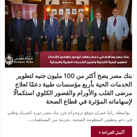
بنك مصر يضخ أكثر من 100 مليون جنيه لتطوير
الخدمات الحية بأربع مؤسسات طبية دعمًا لعلاج
مرضى القلب والأورام والقصور الكلوي استكمالًا
لإسهاماته المؤثرة في قطاع الصحة
بواسطه رانيا عمران موقع بروجرام عزز بنك مصر دوره كشريك وطني
في دعم وتطوير المنظومة الصحية، بحزمة من المساهمات…
أكمل القراءة »