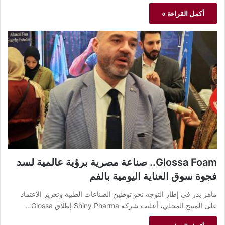
أكمل القراءة »
Glossa Foam.. صناعة مصرية برؤية عالمية لسد
فجوة سوق العناية اليومية بالفم
ماهر بدر في إطار التوجه نحو توطين الصناعات الطبية وتعزيز الاعتماد
على المنتج المحلي، أعلنت شركة Shiny Pharma إطلاق Glossa…