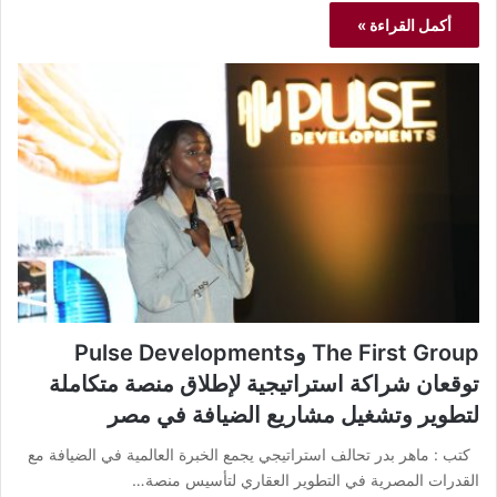
أكمل القراءة »
The First Group وPulse Developments
توقعان شراكة استراتيجية لإطلاق منصة متكاملة
لتطوير وتشغيل مشاريع الضيافة في مصر
كتب : ماهر بدر تحالف استراتيجي يجمع الخبرة العالمية في الضيافة مع
القدرات المصرية في التطوير العقاري لتأسيس منصة…