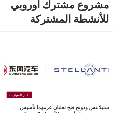
مشروع مشترك أوروبي
للأنشطة المشتركة
أخبار السيارات
ستيلانتس ودونج فنج تعلنان عزمهما تأسيس