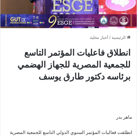
الرئيسية
/
أخبار محلية
انطلاق فاعليات المؤتمر التاسع
للجمعية المصرية للجهاز الهضمي
برئاسه دكتور طارق يوسف
ماهر بدر
انطلقت فعاليات المؤتمر السنوي الدولي التاسع للجمعية المصرية