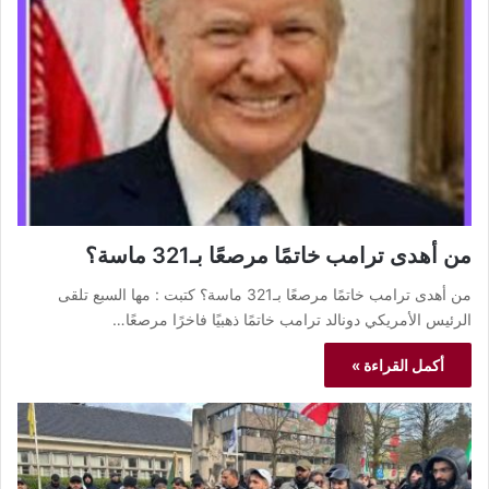
من أهدى ترامب خاتمًا مرصعًا بـ321 ماسة؟
من أهدى ترامب خاتمًا مرصعًا بـ321 ماسة؟ كتبت : مها السبع تلقى
الرئيس الأمريكي دونالد ترامب خاتمًا ذهبيًا فاخرًا مرصعًا…
أكمل القراءة »