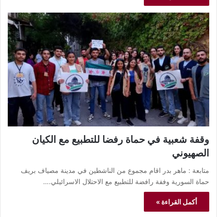
وقفة شعبية في حماة رفضا للتطبيع مع الكيان
الصهيوني
متابعة : ماهر بدر اقام مجموع من الناشطين في مدينة مصياف بريف
حماة السورية وففة رافضة للتطبيع مع الاحتلال الاسرائيلي.…
أكمل القراءة »