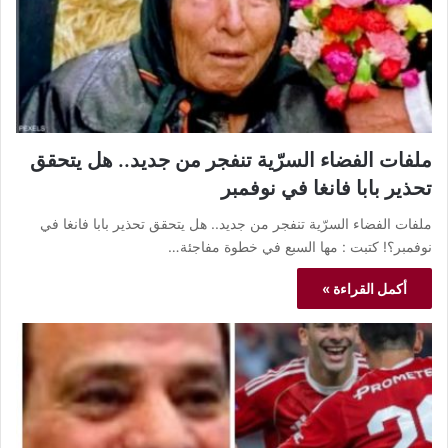
ملفات الفضاء السرّية تنفجر من جديد.. هل يتحقق
تحذير بابا فانغا في نوفمبر
ملفات الفضاء السرّية تنفجر من جديد.. هل يتحقق تحذير بابا فانغا في
نوفمبر؟! كتبت : مها السبع في خطوة مفاجئة…
أكمل القراءة »