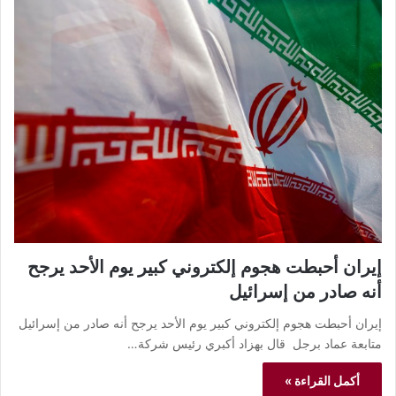
إيران أحبطت هجوم إلكتروني كبير يوم الأحد يرجح
أنه صادر من إسرائيل
إيران أحبطت هجوم إلكتروني كبير يوم الأحد يرجح أنه صادر من إسرائيل
متابعة عماد برجل قال بهزاد أكبري رئيس شركة…
أكمل القراءة »