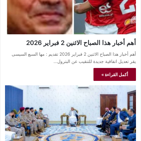
أهم أخبار هذا الصباح الاثنين 2 فبراير 2026
أهم أخبار هذا الصباح الاثنين 2 فبراير 2026 تقديم : مها السبع السيسى
يقر تعديل اتفاقية جديدة للتنقيب عن البترول…
أكمل القراءة »