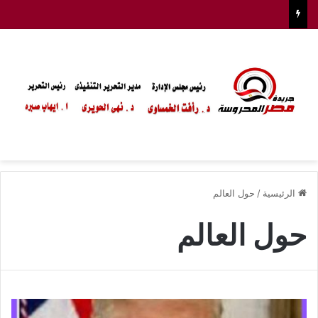
الرئيسية
/
حول العالم
حول العالم