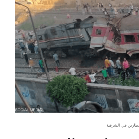
طارين في الشرقية