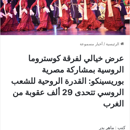
الرئيسية
/
أخبار مسموعة
عرض خيالي لفرقة كوستروما
الروسية بمشاركة مصرية
بوريسينكو: القدرة الروحية للشعب
الروسي تتحدى 29 ألف عقوبة من
الغرب
كتب : ماهر بدر