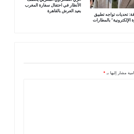
الأنظار في احتفال سفارة المغرب
بعيد العرش بالقاهرة
ة: تحديات تواجه تطبيق
ة الإلكترونية” بالمطارات
مية مشار إليها بـ
*