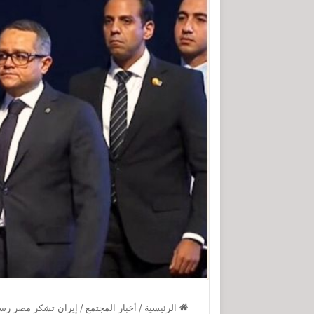
الرئيسية
/
أخبار المجتمع
/
إيران تشكر مصر رسمي