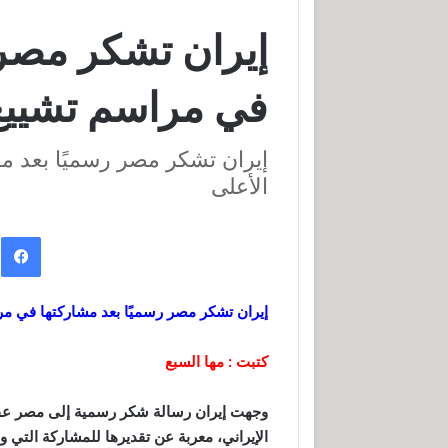
إيران تشكر مصر 
في مراسم تشييع
إيران تشكر مصر رسميًا بعد م
الأعلى
ف
إيران تشكر مصر رسميًا بعد مشاركتها في م
كتبت : مها السبع
وجهت إيران رسالة شكر رسمية إلى مصر ع
الإيراني، معربة عن تقديرها للمشاركة التي و