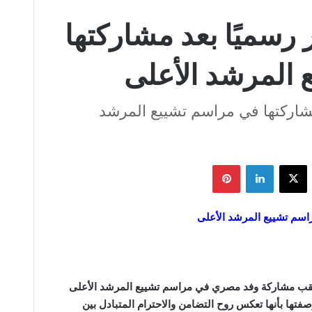
رسميًا بعد مشاركتها
 المرشد الأعلى
شاركتها في مراسم تشييع المرشد
يسبوك
‫X
لينكدإن
بينتيريست
راسم تشييع المرشد الأعلى
قب مشاركة وفد مصري في مراسم تشييع المرشد الأعلى
صفتها بأنها تعكس روح التضامن والاحترام المتبادل بين