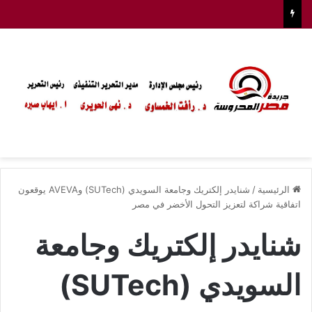
الرئيسية
/
شنايدر إلكتريك وجامعة السويدي (SUTech) وAVEVA يوقعون
اتفاقية شراكة لتعزيز التحول الأخضر في مصر
شنايدر إلكتريك وجامعة
السويدي (SUTech)