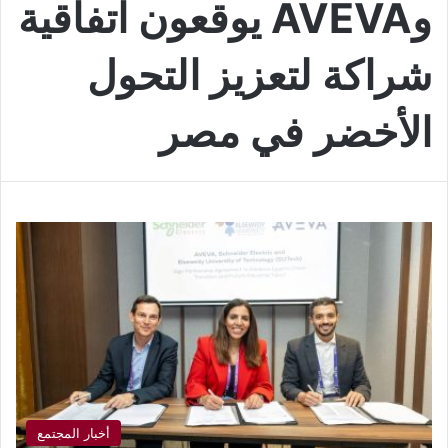
وAVEVA يوقعون اتفاقية
شراكة لتعزيز التحول
الأخضر في مصر
أخبار المجتمع