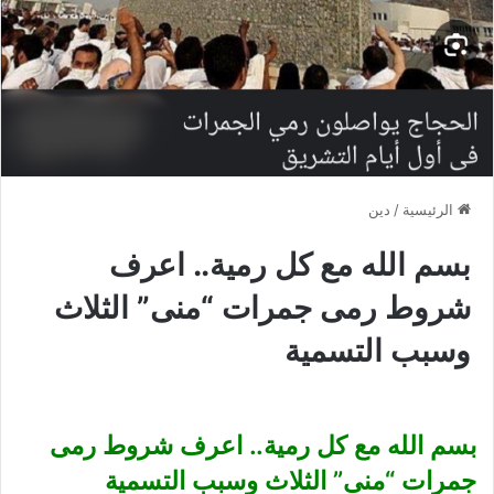
الرئيسية
/
دين
بسم الله مع كل رمية.. اعرف
شروط رمى جمرات “منى” الثلاث
وسبب التسمية
بسم الله مع كل رمية.. اعرف شروط رمى
جمرات “منى” الثلاث وسبب التسمية