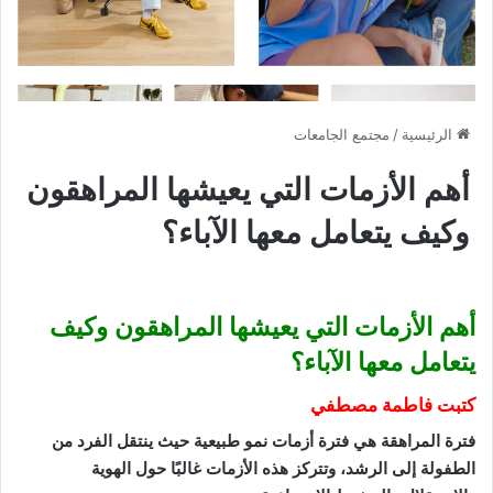
الرئيسية
/
مجتمع الجامعات
أهم الأزمات التي يعيشها المراهقون
وكيف يتعامل معها الآباء؟
أهم الأزمات التي يعيشها المراهقون وكيف
يتعامل معها الآباء؟
كتبت فاطمة مصطفي
فترة المراهقة هي فترة أزمات نمو طبيعية حيث ينتقل الفرد من
الطفولة إلى الرشد، وتتركز هذه الأزمات غالبًا حول الهوية