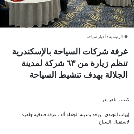
الرئيسية
/
أخبار سياحة
غرفة شركات السياحة بالإسكندرية
تنظم زيارة من ٦٣ شركة لمدينة
الجلالة بهدف تنشيط السياحة
كتب : ماهر بدر
إيهاب الجندي : يوجد بمدينة الجلالة ألف غرفة فندقية جاهزة
لاستقبال السياح