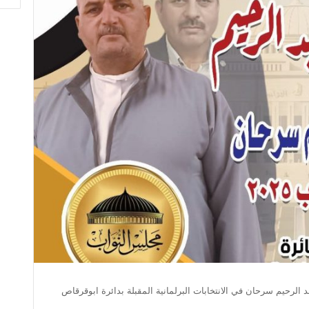
د الرحيم سرحان في الانتخابات البرلمانية المقبلة بدائرة ابوقرقاص