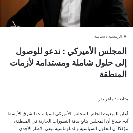
الرئيسية
/
سياسة
المجلس الأميركي : ندعو للوصول
إلى حلول شاملة ومستدامة لأزمات
المنطقة
متابعة : ماهر بدر
أعلن المبعوث الخاص للمجلس الأميركي لسياسات الشرق الأوسط
آدم صباغ أن المجلس يتابع بدقة التطورات الجارية في المنطقة،
مؤكدًا أن الحلول السياسية والدبلوماسية تبقى الإطار الأجدى