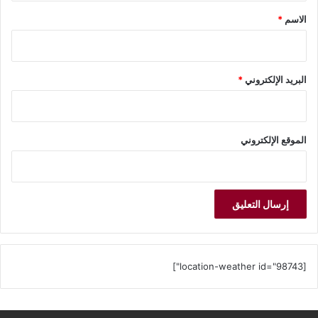
*
الاسم
*
البريد الإلكتروني
*
الموقع الإلكتروني
[location-weather id="98743"]