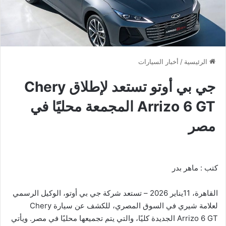
الرئيسية
/
أخبار السيارات
جي بي أوتو تستعد لإطلاق Chery
Arrizo 6 GT المجمعة محليًا في
مصر
كتب : ماهر بدر
القاهرة، 11يناير 2026 – تستعد شركة جي بي أوتو، الوكيل الرسمي
لعلامة شيري في السوق المصري، للكشف عن سيارة Chery
Arrizo 6 GT الجديدة كليًا، والتي يتم تجميعها محليًا في مصر. ويأتي