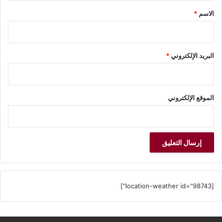
*
الاسم
*
البريد الإلكتروني
*
الموقع الإلكتروني
[location-weather id="98743"]