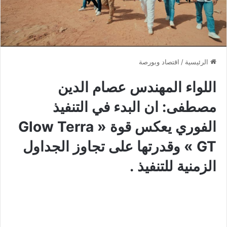
الرئيسية
/
اقتصاد وبورصة
اللواء المهندس عصام الدين
مصطفى: ان البدء في التنفيذ
الفوري يعكس قوة « Glow Terra
GT » وقدرتها على تجاوز الجداول
الزمنية للتنفيذ .