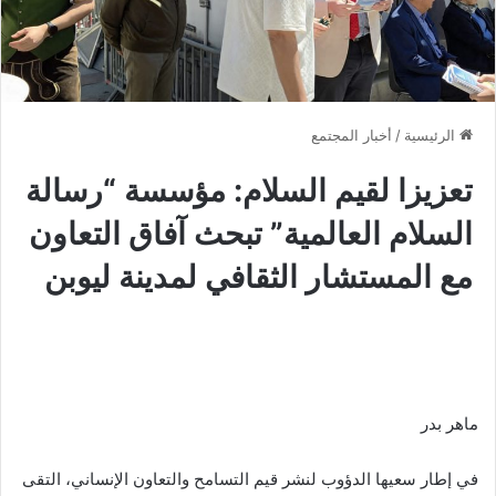
الرئيسية
/
أخبار المجتمع
تعزيزا لقيم السلام: مؤسسة “رسالة
السلام العالمية” تبحث آفاق التعاون
مع المستشار الثقافي لمدينة ليوبن
ماهر بدر
​في إطار سعيها الدؤوب لنشر قيم التسامح والتعاون الإنساني، التقى