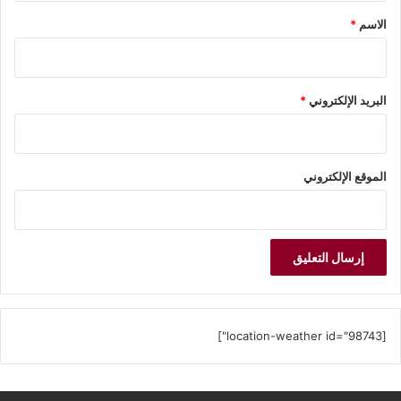
*
الاسم
*
البريد الإلكتروني
*
الموقع الإلكتروني
[location-weather id="98743"]