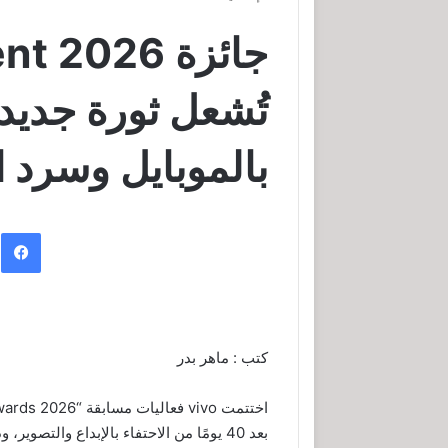
جائزة 2026
تُشعل ثورة جديد
بالموبايل وسرد 
ف
كتب : ماهر بدر
بعد 40 يومًا من الاحتفاء بالإبداع والتص