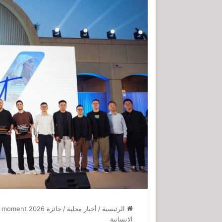
الرئيسية
/
أخبار محلية
/
الإنسانية