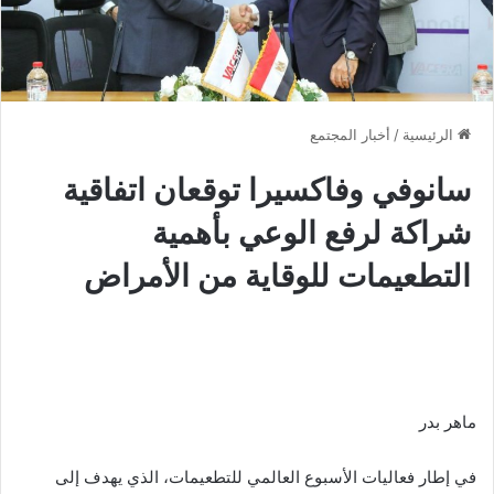
الرئيسية
/
أخبار المجتمع
سانوفي وفاكسيرا توقعان اتفاقية
شراكة لرفع الوعي بأهمية
التطعيمات للوقاية من الأمراض
ماهر بدر
في إطار فعاليات الأسبوع العالمي للتطعيمات، الذي يهدف إلى